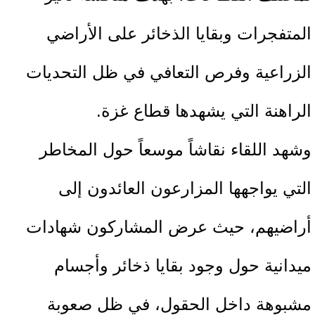
المتفجرات وبقايا الذخائر على الأراضي
الزراعية وفرص التعافي في ظل التحديات
الراهنة التي يشهدها قطاع غزة.
وشهد اللقاء نقاشاً موسعاً حول المخاطر
التي يواجهها المزارعون العائدون إلى
أراضيهم، حيث عرض المشاركون شهادات
ميدانية حول وجود بقايا ذخائر وأجسام
مشبوهة داخل الحقول، في ظل صعوبة