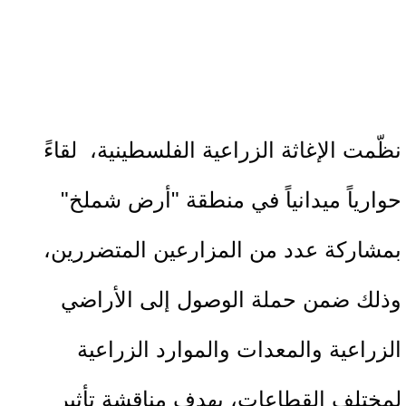
نظّمت الإغاثة الزراعية الفلسطينية، لقاءً
حوارياً ميدانياً في منطقة "أرض شملخ"
بمشاركة عدد من المزارعين المتضررين،
وذلك ضمن حملة الوصول إلى الأراضي
الزراعية والمعدات والموارد الزراعية
لمختلف القطاعات، بهدف مناقشة تأثير