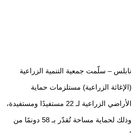
نابلس – سلّمت جمعية التنمية الزراعية
(الإغاثة الزراعية) مستلزمات حماية
الأراضي الزراعية لـ 22 مستفيدًا ومستفيدة،
وذلك لحماية مساحة تُقدّر بـ 58 دونمًا من