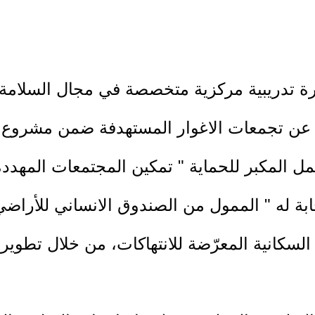
دورة تدريبية مركزية متخصصة في مجال السلامة 
عن تجمعات الاغوار المستهدفة ضمن مشروع الع
المكبر للحماية " تمكين المجتمعات المهدد
بة له " الممول من الصندوق الانساني للأراضي
لسكانية المعرّضة للانتهاكات، من خلال تطوير 