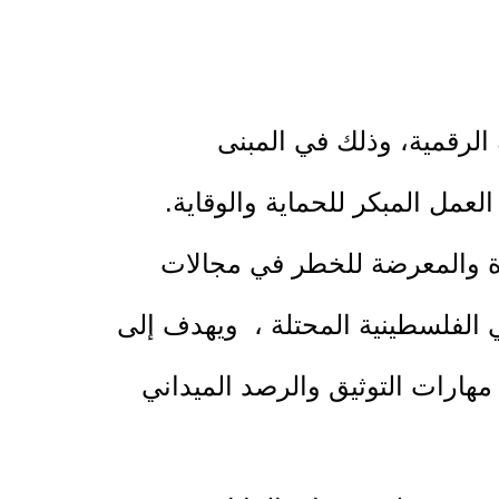
الرقمية، وذلك في المبنى
مل المبكر للحماية والوقاية.
ة والمعرضة للخطر في مجالات
 الفلسطينية المحتلة ، ويهدف إلى
مهارات التوثيق والرصد الميداني