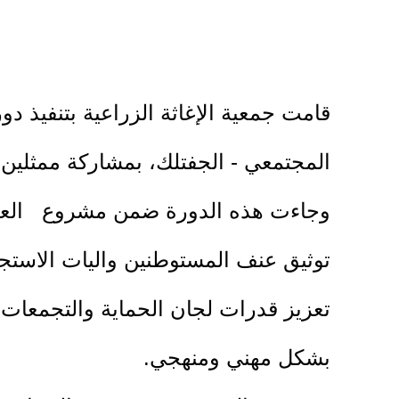
قامت جمعية الإغاثة الزراعية بتنفيذ 
المجتمعي - الجفتلك، بمشاركة ممثلين 
وجاءت هذه الدورة ضمن مشروع العمل 
توثيق عنف المستوطنين واليات الاستجا
تعزيز قدرات لجان الحماية والتجمعات ا
بشكل مهني ومنهجي.