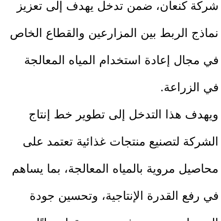
شركة كنعان، ضمن تدخل يهدف إلى تعزيز
نماذج الربط بين المزارعين والقطاع الخاص
في مجال إعادة استخدام المياه المعالجة
في الزراعة.
ويهدف هذا التدخل إلى تطوير خط إنتاج
الشركة لتصنيع منتجات غذائية تعتمد على
محاصيل مروية بالمياه المعالجة، بما يساهم
في رفع القدرة الإنتاجية، وتحسين جودة