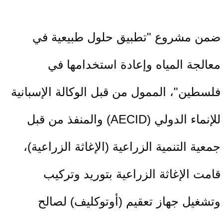
ضمن مشروع "تطبيق حلول طبيعية في
معالجة المياه وإعادة استخدامها في
فلسطين"، الممول من قبل الوكالة الإسبانية
للإنماء الدولي (AECID) والمنفذ من قبل
جمعية التنمية الزراعية (الإغاثة الزراعية)،
قامت الإغاثة الزراعية بتوريد وتركيب
وتشغيل جهاز تعقيم (أوتوكليف) لصالح