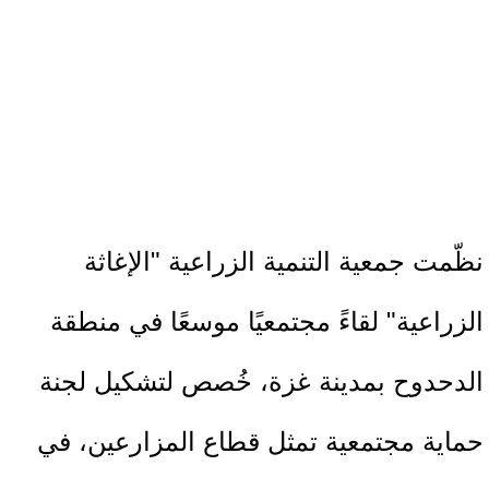
نظّمت جمعية التنمية الزراعية "الإغاثة
الزراعية" لقاءً مجتمعيًا موسعًا في منطقة
الدحدوح بمدينة غزة، خُصص لتشكيل لجنة
حماية مجتمعية تمثل قطاع المزارعين، في