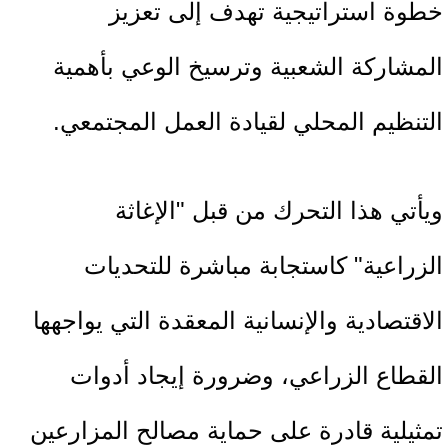
خطوة استراتيجية تهدف إلى تعزيز
المشاركة الشعبية وترسيخ الوعي بأهمية
التنظيم المحلي لقيادة العمل المجتمعي.
ويأتي هذا التحرك من قبل "الإغاثة
الزراعية" كاستجابة مباشرة للتحديات
الاقتصادية والإنسانية المعقدة التي يواجهها
القطاع الزراعي، وضرورة إيجاد أدوات
تمثيلية قادرة على حماية مصالح المزارعين