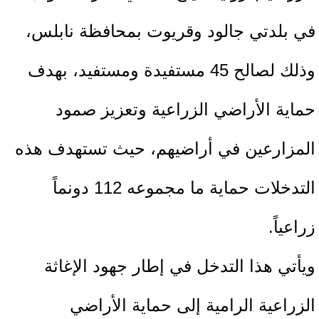
في بلدتي جالود وقريوت بمحافظة نابلس،
وذلك لصالح 45 مستفيدة ومستفيد، بهدف
حماية الأراضي الزراعية وتعزيز صمود
المزارعين في أراضيهم، حيث تستهدف هذه
التدخلات حماية ما مجموعه 112 دونماً
زراعياً.
ويأتي هذا التدخل في إطار جهود الإغاثة
الزراعية الرامية إلى حماية الأراضي