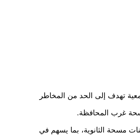
تمعية تهدف إلى الحد من المخاطر
مسحة غرب المحافظة.
ت مسحة الثانوية، بما يسهم في