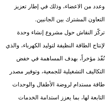
وعدد من الاعضاء، وذلك في إطار تعزيز
التعاون المشترك بين الجانبين.
تركّز النقاش حول مشروع إنشاء وحدة
لإنتاج الطاقة النظيفة لتوليد الكهرباء، والذي
نُفّذ مؤخراً، بهدف المساهمة في خفض
التكاليف التشغيلية للجمعية، وتوفير مصدر
طاقة مستدام لروضة الأطفال والوحدات
التابعة لها، بما يعزز استدامة الخدمات