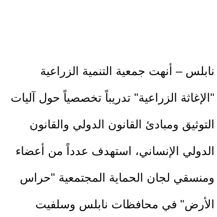
نابلس – أنهت جمعية التنمية الزراعية
"الإغاثة الزراعية" تدريباً تخصصياً حول آليات
التوثيق ومبادئ القانون الدولي والقانون
الدولي الإنساني، استهدف عدداً من أعضاء
ومنسقي لجان الحماية المجتمعية "حراس
الأرض" في محافظات نابلس وسلفيت