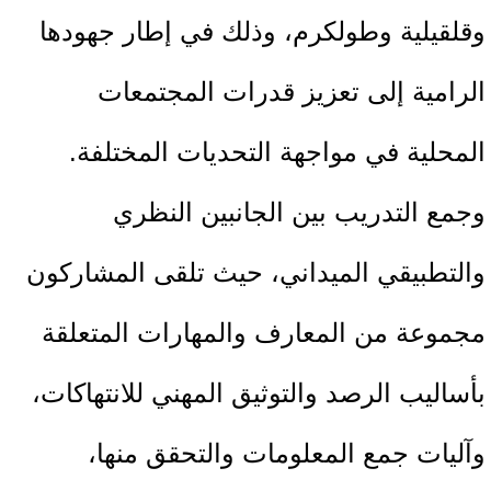
وقلقيلية وطولكرم، وذلك في إطار جهودها
الرامية إلى تعزيز قدرات المجتمعات
المحلية في مواجهة التحديات المختلفة.
وجمع التدريب بين الجانبين النظري
والتطبيقي الميداني، حيث تلقى المشاركون
مجموعة من المعارف والمهارات المتعلقة
بأساليب الرصد والتوثيق المهني للانتهاكات،
وآليات جمع المعلومات والتحقق منها،