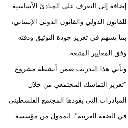
إضافة إلى التعرف على المبادئ الأساسية
للقانون الدولي والقانون الدولي الإنساني،
بما يسهم في تعزيز جودة التوثيق ودقته
وفق المعايير المتبعة.
ويأتي هذا التدريب ضمن أنشطة مشروع
"تعزيز التماسك المجتمعي من خلال
المبادرات التي يقودها المجتمع الفلسطيني
في الضفة الغربية"، الممول من مؤسسة