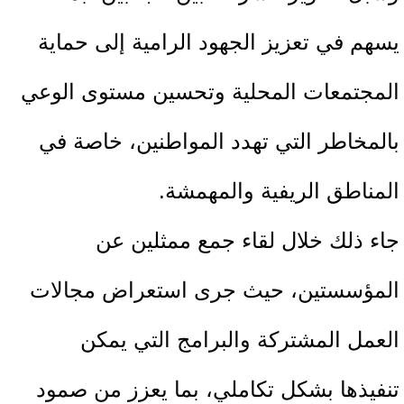
يسهم في تعزيز الجهود الرامية إلى حماية
المجتمعات المحلية وتحسين مستوى الوعي
بالمخاطر التي تهدد المواطنين، خاصة في
المناطق الريفية والمهمشة.
جاء ذلك خلال لقاء جمع ممثلين عن
المؤسستين، حيث جرى استعراض مجالات
العمل المشتركة والبرامج التي يمكن
تنفيذها بشكل تكاملي، بما يعزز من صمود