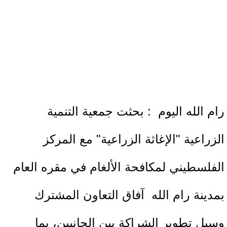
رام الله اليوم : بحثت جمعية التنمية
الزراعية "الإغاثة الزراعية" مع المركز
الفلسطيني لمكافحة الألغام في مقره العام
بمدينة رام الله آفاق التعاون المشترك
وسبل تطوير الشراكة بين الجانبين، بما