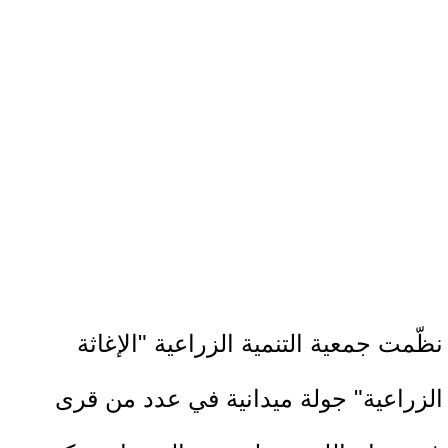
نظّمت جمعية التنمية الزراعية "الإغاثة
الزراعية" جولة ميدانية في عدد من قرى