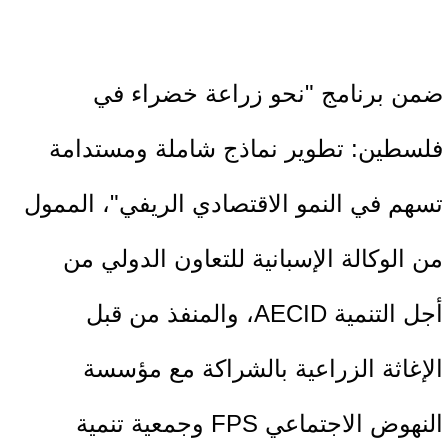
ضمن برنامج "نحو زراعة خضراء في
فلسطين: تطوير نماذج شاملة ومستدامة
تسهم في النمو الاقتصادي الريفي"، الممول
من الوكالة الإسبانية للتعاون الدولي من
أجل التنمية AECID، والمنفذ من قبل
الإغاثة الزراعية بالشراكة مع مؤسسة
النهوض الاجتماعي FPS وجمعية تنمية