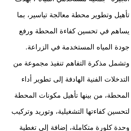
تأهيل وتطوير محطة معالجة تياسير، بما
يساهم في تحسين كفاءة المحطة ورفع
جودة المياه المستخدمة في الزراعة.
وتشمل مذكرة التفاهم تنفيذ مجموعة من
التدخلات الفنية الهادفة إلى تطوير أداء
المحطة، من بينها تأهيل مكونات المحطة
لتحسين كفاءتها التشغيلية، وتوريد وتركيب
وحدة كلورة متكاملة، إضافة إلى تغطية