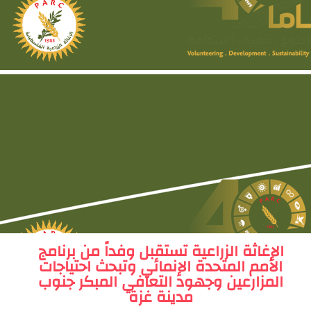
الإغاثة الزراعية تستقبل وفداً من برنامج
الأمم المتحدة الإنمائي وتبحث احتياجات
المزارعين وجهود التعافي المبكر جنوب
مدينة غزة