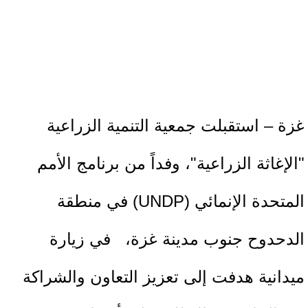
غزة – استقبلت جمعية التنمية الزراعية
"الإغاثة الزراعية"، وفداً من برنامج الأمم
المتحدة الإنمائي (UNDP) في منطقة
الدحدوح جنوب مدينة غزة، في زيارة
ميدانية هدفت إلى تعزيز التعاون والشراكة