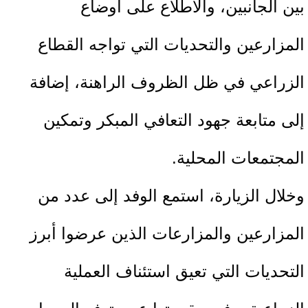
بين الجانبين، والاطلاع على أوضاع
المزارعين والتحديات التي تواجه القطاع
الزراعي في ظل الظروف الراهنة، إضافة
إلى متابعة جهود التعافي المبكر وتمكين
المجتمعات المحلية.
وخلال الزيارة، استمع الوفد إلى عدد من
المزارعين والمزارعات الذين عرضوا أبرز
التحديات التي تعيق استئناف العملية