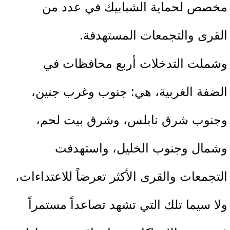
مخصص لحماية الشبابيك في عدد من
القرى والتجمعات المستهدفة.
وشملت التدخلات أربع محافظات في
الضفة الغربية، هي: جنوب وغرب جنين،
وجنوب شرق نابلس، وشرق بيت لحم،
وشمال وجنوب الخليل، واستهدفت
التجمعات والقرى الأكثر تعرضاً للاعتداءات،
ولا سيما تلك التي تشهد تصاعداً مستمراً