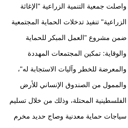
واصلت جمعية التنمية الزراعية "الإغاثة
الزراعية" تنفيذ تدخلات الحماية المجتمعية
ضمن مشروع "العمل المبكر للحماية
والوقاية: تمكين المجتمعات المهددة
والمعرضة للخطر وآليات الاستجابة له"،
والممول من الصندوق الإنساني للأرض
الفلسطينية المحتلة، وذلك من خلال تسليم
سياجات حماية معدنية وصاج حديد مخرم