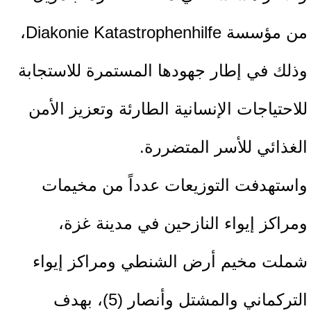
من مؤسسة Diakonie Katastrophenhilfe،
وذلك في إطار جهودها المستمرة للاستجابة
للاحتياجات الإنسانية الطارئة وتعزيز الأمن
الغذائي للأسر المتضررة.
واستهدفت التوزيعات عدداً من مخيمات
ومراكز إيواء النازحين في مدينة غزة،
شملت مخيم أرض الشنطي ومراكز إيواء
التركماني والمشتل وأنصار (5)، بهدف