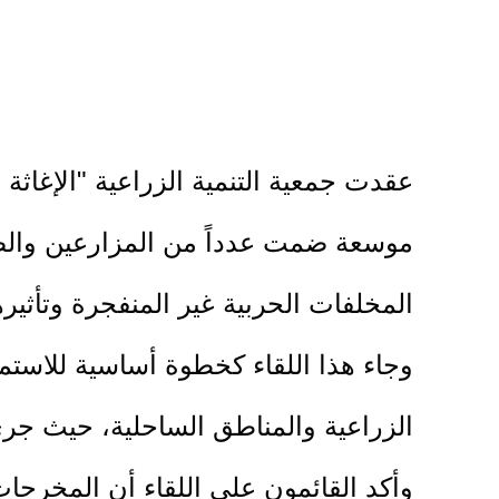
موسعة ضمت عدداً من المزارعين والصي
المخلفات الحربية غير المنفجرة وتأثيره
وجاء هذا اللقاء كخطوة أساسية للاستم
الزراعية والمناطق الساحلية، حيث جرى
وأكد القائمون على اللقاء أن المخرج