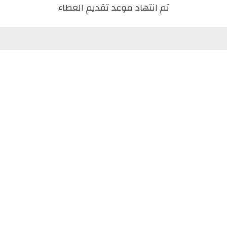
تم انتهاد موعد تقديم العطاء