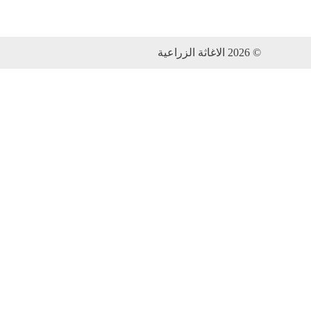
© 2026 الاغاثة الزراعية