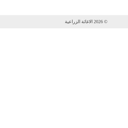
© 2026 الاغاثة الزراعية