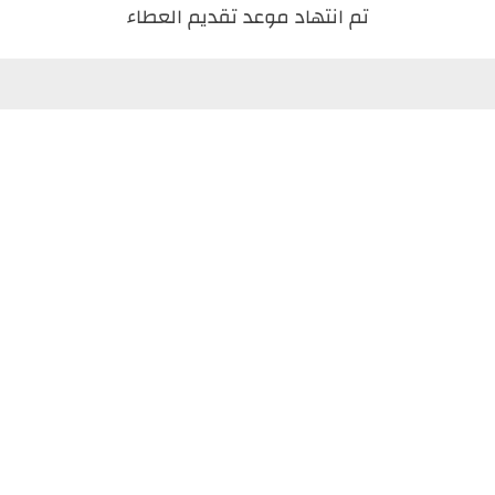
تم انتهاد موعد تقديم العطاء