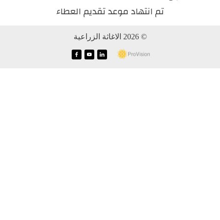
تم انتهاد موعد تقديم العطاء
© 2026 الاغاثة الزراعية
f
y
i