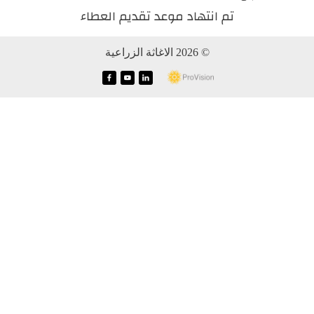
تم انتهاد موعد تقديم العطاء
© 2026 الاغاثة الزراعية
f
y
i