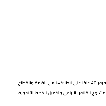
 الضفة والقطاع
ر مشروع القانون الزراعي وتفعيل الخطط التنموية