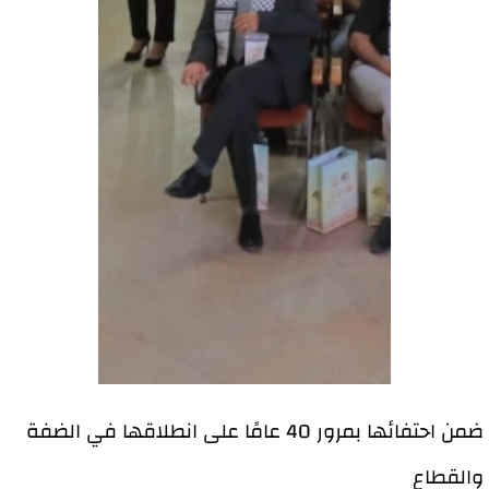
ضمن احتفائها بمرور 40 عامًا على انطلاقها في الضفة
والقطاع