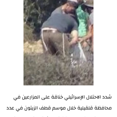
شدد الاحتلال الإسرائيلي خناقة على المزارعين في
محافظة قلقيلية خلال موسم قطف الزيتون في عدد