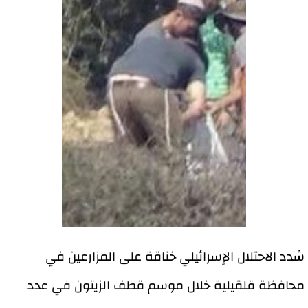
شدد الاحتلال الإسرائيلي خناقة على المزارعين في
محافظة قلقيلية خلال موسم قطف الزيتون في عدد