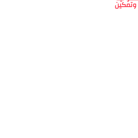
 وتمكين