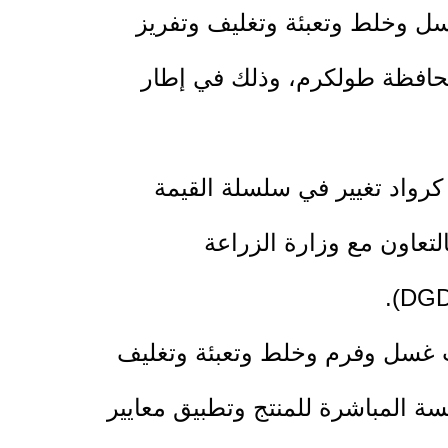
غسل وخلط وتعبئة وتغليف وتفريز
 محافظة طولكرم، وذلك في إطار
رواد تغيير في سلسلة القيمة
تعاون مع وزارة الزراعة
ت غسل وفرم وخلط وتعبئة وتغليف
مسة المباشرة للمنتج وتطبيق معايير